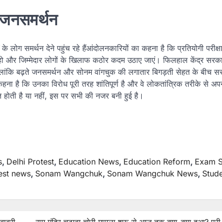
 जनसमर्थन
े लोग समर्थन देने पहुंच रहे हैंआंदोलनकारियों का कहना है कि प्रतियोगी परीक्षाओं
ाई हो और जिम्मेदार लोगों के खिलाफ कठोर कदम उठाए जाएं। फिलहाल केंद्र सर
लांकि बढ़ते जनसमर्थन और सोनम वांगचुक की लगातार बिगड़ती सेहत के बीच स
ा है कि उनका विरोध पूरी तरह शांतिपूर्ण है और वे लोकतांत्रिक तरीके से अपनी 
ीत होती है या नहीं, इस पर सभी की नजर बनी हुई है।
s
,
Delhi Protest
,
Education News
,
Education Reform
,
Exam 
test news
,
Sonam Wangchuk
,
Sonam Wangchuk News
,
Stud