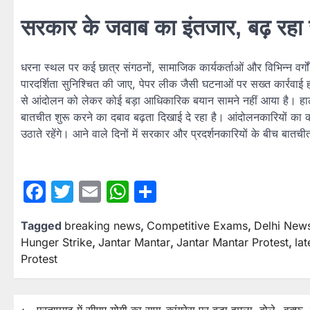
सरकार के जवाब का इंतजार, बढ़ रहा
धरना स्थल पर कई छात्र संगठनों, सामाजिक कार्यकर्ताओं और विभिन्न वर्गों क
पारदर्शिता सुनिश्चित की जाए, पेपर लीक जैसी घटनाओं पर सख्त कार्रव
से आंदोलन को लेकर कोई बड़ा आधिकारिक बयान सामने नहीं आया है। हा
बातचीत शुरू करने का दबाव बढ़ता दिखाई दे रहा है। आंदोलनकारियों का कहन
उठाते रहेंगे। आने वाले दिनों में सरकार और प्रदर्शनकारियों के बीच बातच
Facebook
Twitter
Email
WhatsApp
Share
Tagged
breaking news
,
Competitive Exams
,
Delhi New
Hunger Strike
,
Jantar Mantar
,
Jantar Mantar Protest
,
la
Protest