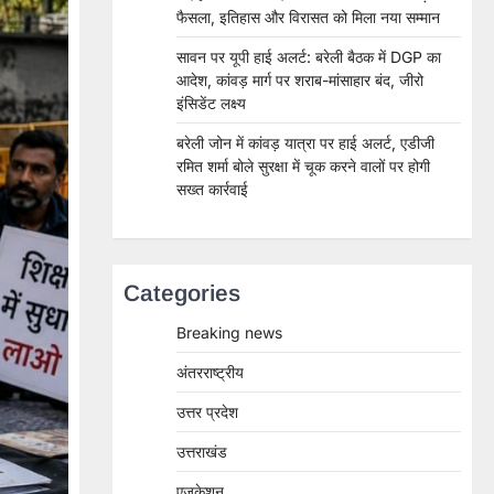
फैसला, इतिहास और विरासत को मिला नया सम्मान
सावन पर यूपी हाई अलर्ट: बरेली बैठक में DGP का
आदेश, कांवड़ मार्ग पर शराब-मांसाहार बंद, जीरो
इंसिडेंट लक्ष्य
बरेली जोन में कांवड़ यात्रा पर हाई अलर्ट, एडीजी
रमित शर्मा बोले सुरक्षा में चूक करने वालों पर होगी
सख्त कार्रवाई
Categories
Breaking news
अंतरराष्ट्रीय
उत्तर प्रदेश
उत्तराखंड
एजुकेशन