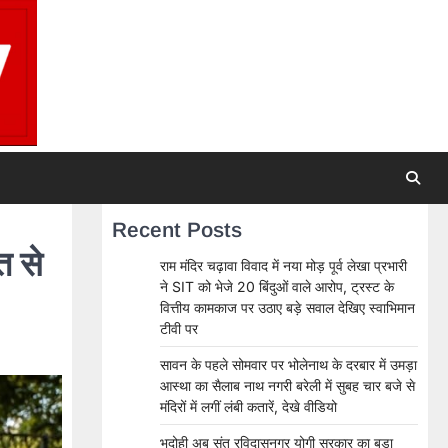
Recent Posts
त से
राम मंदिर चढ़ावा विवाद में नया मोड़ पूर्व लेखा प्रभारी
ने SIT को भेजे 20 बिंदुओं वाले आरोप, ट्रस्ट के
वित्तीय कामकाज पर उठाए बड़े सवाल देखिए स्वाभिमान
टीवी पर
सावन के पहले सोमवार पर भोलेनाथ के दरबार में उमड़ा
आस्था का सैलाब नाथ नगरी बरेली में सुबह चार बजे से
मंदिरों में लगीं लंबी कतारें, देखे वीडियो
भदोही अब संत रविदासनगर योगी सरकार का बड़ा