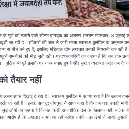
ार के मुद्दों को उठाने वाले सोनम वांगचुक का आमरण अनशन मंगलवार, 8 जुलाई को
ढ़ती जा रही है। डॉक्टरों की ओर से जारी ताजा स्वास्थ्य बुलेटिन के अनुसार
्य से नीचे बने हुए हैं, इसलिए मेडिकल टीम लगातार उनकी निगरानी कर रही ह
े पहुंचे समर्थकों की भीड़ जुटी रही। प्रदर्शनकारियों का कहना है कि जब तक उनक
ुलिस भी पूरे इलाके पर नजर बनाए हुए है और सुरक्षा व्यवस्था कड़ी कर दी ग
को तैयार नहीं
र असर साफ दिखाई दे रहा है। स्वास्थ्य बुलेटिन में बताया गया है कि उनका 
रखी जा रही है। इसके बावजूद वांगचुक ने साफ कहा है कि जब तक उनकी मांगों
 जुड़े लोगों का कहना है कि यह किसी राजनीतिक दल के खिलाफ नहीं, बल्कि शिक
 उनका आरोप है कि लगातार सामने आ रही परीक्षा संबंधी गड़बड़ियों ने लाखों युवाओ