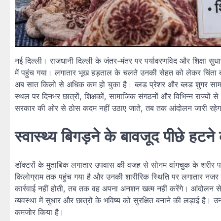
नई दिल्ली। राजधानी दिल्ली के जंतर-मंतर पर पर्यावरणविद और शिक्षा सुध
में पहुंच गया। लगातार भूख हड़ताल के चलते उनकी सेहत को लेकर चिंता ब
अब सात किलो से अधिक कम हो चुका है। ब्लड प्रेशर और ब्लड शुगर सामान
स्थल पर दिनभर छात्रों, शिक्षकों, सामाजिक संगठनों और विभिन्न राज्यों स
सरकार की ओर से ठोस कदम नहीं उठाए जाते, तब तक आंदोलन जारी रहेगा। प
स्वास्थ्य बिगड़ने के बावजूद पीछे हटने 
डॉक्टरों के मुताबिक लगातार उपवास की वजह से सोनम वांगचुक के शरीर प
किलोग्राम तक पहुंच गया है और उनकी शारीरिक स्थिति पर लगातार नजर 
कार्रवाई नहीं होती, तब तक वह अपना अनशन खत्म नहीं करेंगे। आंदोलन से
व्यवस्था में सुधार और छात्रों के भविष्य को सुरक्षित बनाने की लड़ाई है।
कमजोर किया है।