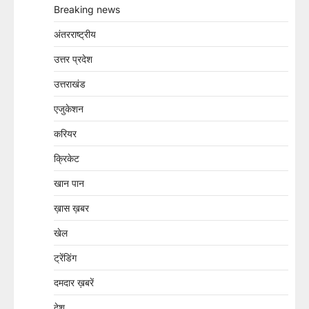
Breaking news
अंतरराष्ट्रीय
उत्तर प्रदेश
उत्तराखंड
एजुकेशन
करियर
क्रिकेट
खान पान
ख़ास ख़बर
खेल
ट्रेंडिंग
दमदार ख़बरें
देश