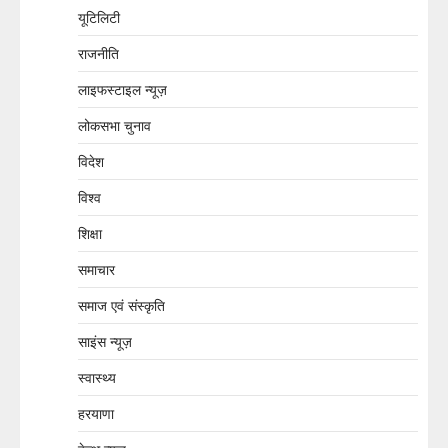
यूटिलिटी
राजनीति
लाइफस्टाइल न्यूज़
लोकसभा चुनाव
विदेश
विश्व
शिक्षा
समाचार
समाज एवं संस्कृति
साइंस न्यूज़
स्वास्थ्य
हरयाणा