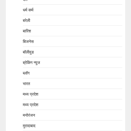
धर्म कर्म
बरेली
बारिश
बिजनेस
बॉलीवुड
ब्रेकिंग न्यूज
ब्लॉग
भारत
मध्य प्रदेश
मध्य प्रदेश
मनोरंजन
मुरादाबाद