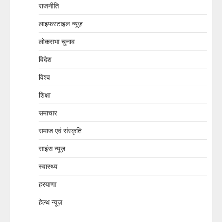
राजनीति
लाइफस्टाइल न्यूज़
लोकसभा चुनाव
विदेश
विश्व
शिक्षा
समाचार
समाज एवं संस्कृति
साइंस न्यूज़
स्वास्थ्य
हरयाणा
हेल्थ न्यूज़