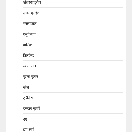
अंतरराष्ट्रीय
उत्तर प्रदेश
उत्तराखंड
एजुकेशन
करियर
क्रिकेट
खान पान
ख़ास ख़बर
खेल
ट्रेंडिंग
दमदार ख़बरें
देश
धर्म कर्म