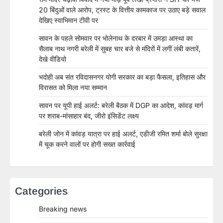
20 बिंदुओं वाले आरोप, ट्रस्ट के वित्तीय कामकाज पर उठाए बड़े सवाल
देखिए स्वाभिमान टीवी पर
सावन के पहले सोमवार पर भोलेनाथ के दरबार में उमड़ा आस्था का
सैलाब नाथ नगरी बरेली में सुबह चार बजे से मंदिरों में लगीं लंबी कतारें,
देखे वीडियो
भदोही अब संत रविदासनगर योगी सरकार का बड़ा फैसला, इतिहास और
विरासत को मिला नया सम्मान
सावन पर यूपी हाई अलर्ट: बरेली बैठक में DGP का आदेश, कांवड़ मार्ग
पर शराब-मांसाहार बंद, जीरो इंसिडेंट लक्ष्य
बरेली जोन में कांवड़ यात्रा पर हाई अलर्ट, एडीजी रमित शर्मा बोले सुरक्षा
में चूक करने वालों पर होगी सख्त कार्रवाई
Categories
Breaking news