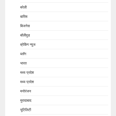
बरेली
बारिश
बिजनेस
बॉलीवुड
ब्रेकिंग न्यूज
ब्लॉग
भारत
मध्य प्रदेश
मध्य प्रदेश
मनोरंजन
मुरादाबाद
यूटिलिटी