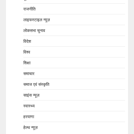
राजनीति
लाइफस्टाइल न्यूज़
लोकसभा चुनाव
विदेश
विश्व
शिक्षा
समाचार
समाज एवं संस्कृति
साइंस न्यूज़
स्वास्थ्य
हरयाणा
हेल्थ न्यूज़