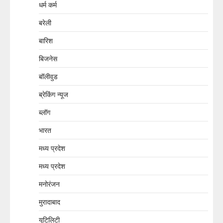
धर्म कर्म
बरेली
बारिश
बिजनेस
बॉलीवुड
ब्रेकिंग न्यूज
ब्लॉग
भारत
मध्य प्रदेश
मध्य प्रदेश
मनोरंजन
मुरादाबाद
यूटिलिटी