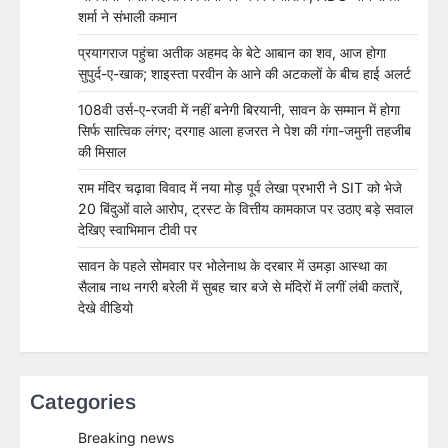
शर्मा ने संभाली कमान
प्रयागराज पहुंचा अतीक अहमद के बेटे आबान का शव, आज होगा
सुपुर्द-ए-खाक; शाइस्ता परवीन के आने की अटकलों के बीच हाई अलर्ट
108वी उर्स-ए-रजवी में नहीं बनेगी बिरयानी, सावन के सम्मान में होगा
सिर्फ सात्विक लंगर; दरगाह आला हजरत ने पेश की गंगा-जमुनी तहजीब
की मिसाल
राम मंदिर चढ़ावा विवाद में नया मोड़ पूर्व लेखा प्रभारी ने SIT को भेजे
20 बिंदुओं वाले आरोप, ट्रस्ट के वित्तीय कामकाज पर उठाए बड़े सवाल
देखिए स्वाभिमान टीवी पर
सावन के पहले सोमवार पर भोलेनाथ के दरबार में उमड़ा आस्था का
सैलाब नाथ नगरी बरेली में सुबह चार बजे से मंदिरों में लगीं लंबी कतारें,
देखे वीडियो
Categories
Breaking news