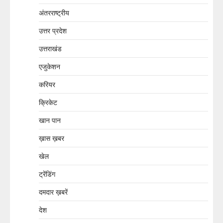
अंतरराष्ट्रीय
उत्तर प्रदेश
उत्तराखंड
एजुकेशन
करियर
क्रिकेट
खान पान
ख़ास ख़बर
खेल
ट्रेंडिंग
दमदार ख़बरें
देश