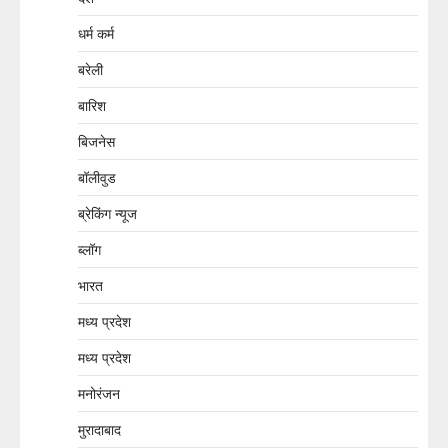
धर्म कर्म
बरेली
बारिश
बिजनेस
बॉलीवुड
ब्रेकिंग न्यूज
ब्लॉग
भारत
मध्य प्रदेश
मध्य प्रदेश
मनोरंजन
मुरादाबाद