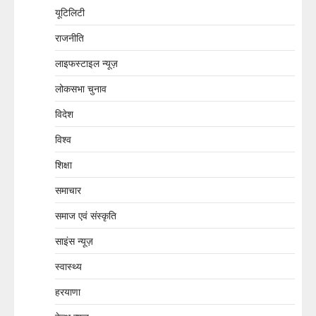
यूटिलिटी
राजनीति
लाइफस्टाइल न्यूज़
लोकसभा चुनाव
विदेश
विश्व
शिक्षा
समाचार
समाज एवं संस्कृति
साइंस न्यूज़
स्वास्थ्य
हरयाणा