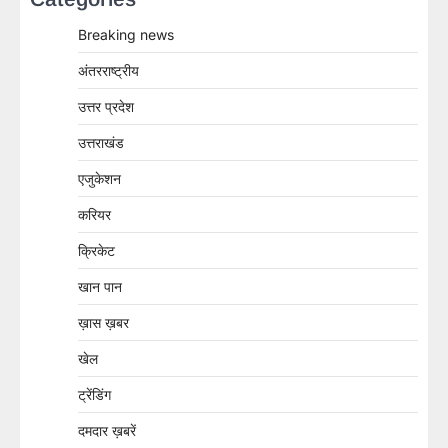
Breaking news
अंतरराष्ट्रीय
उत्तर प्रदेश
उत्तराखंड
एजुकेशन
करियर
क्रिकेट
खान पान
ख़ास ख़बर
खेल
ट्रेंडिंग
दमदार ख़बरें