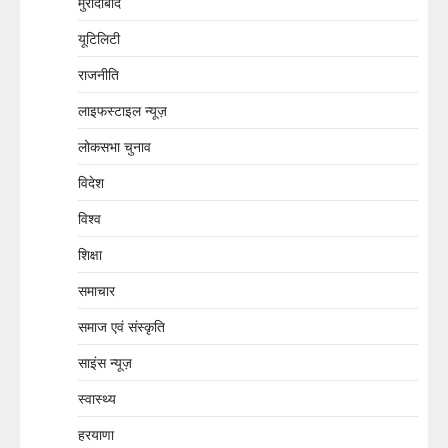
मुरादाबाद
यूटिलिटी
राजनीति
लाइफस्टाइल न्यूज़
लोकसभा चुनाव
विदेश
विश्व
शिक्षा
समाचार
समाज एवं संस्कृति
साइंस न्यूज़
स्वास्थ्य
हरयाणा