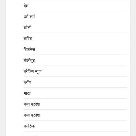
देश
धर्म कर्म
बरेली
बारिश
बिजनेस
बॉलीवुड
ब्रेकिंग न्यूज
ब्लॉग
भारत
मध्य प्रदेश
मध्य प्रदेश
मनोरंजन