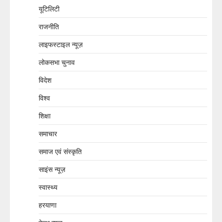
यूटिलिटी
राजनीति
लाइफस्टाइल न्यूज़
लोकसभा चुनाव
विदेश
विश्व
शिक्षा
समाचार
समाज एवं संस्कृति
साइंस न्यूज़
स्वास्थ्य
हरयाणा