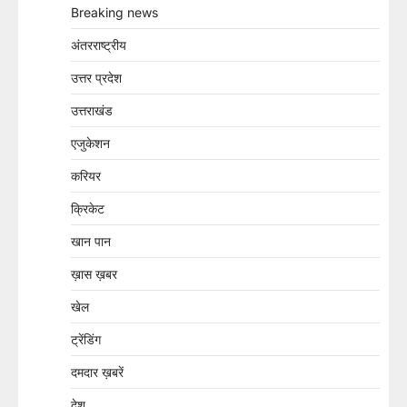
Breaking news
अंतरराष्ट्रीय
उत्तर प्रदेश
उत्तराखंड
एजुकेशन
करियर
क्रिकेट
खान पान
ख़ास ख़बर
खेल
ट्रेंडिंग
दमदार ख़बरें
देश