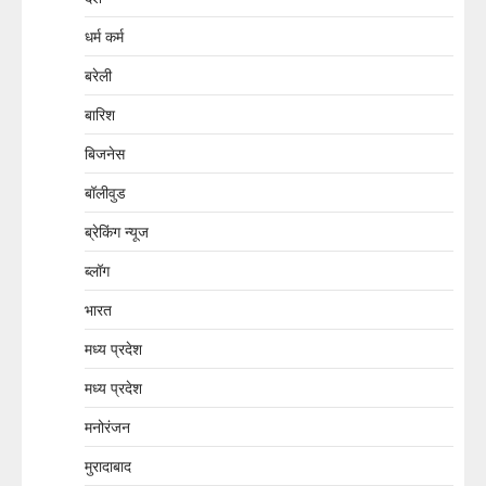
धर्म कर्म
बरेली
बारिश
बिजनेस
बॉलीवुड
ब्रेकिंग न्यूज
ब्लॉग
भारत
मध्य प्रदेश
मध्य प्रदेश
मनोरंजन
मुरादाबाद