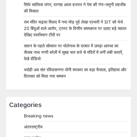
सिर्फ सात्विक लंगर; दरगाह आला हजरत ने पेश की गंगा-जमुनी तहजीब
की मिसाल
राम मंदिर चढ़ावा विवाद में नया मोड़ पूर्व लेखा प्रभारी ने SIT को भेजे
20 बिंदुओं वाले आरोप, ट्रस्ट के वित्तीय कामकाज पर उठाए बड़े सवाल
देखिए स्वाभिमान टीवी पर
सावन के पहले सोमवार पर भोलेनाथ के दरबार में उमड़ा आस्था का
सैलाब नाथ नगरी बरेली में सुबह चार बजे से मंदिरों में लगीं लंबी कतारें,
देखे वीडियो
भदोही अब संत रविदासनगर योगी सरकार का बड़ा फैसला, इतिहास और
विरासत को मिला नया सम्मान
Categories
Breaking news
अंतरराष्ट्रीय