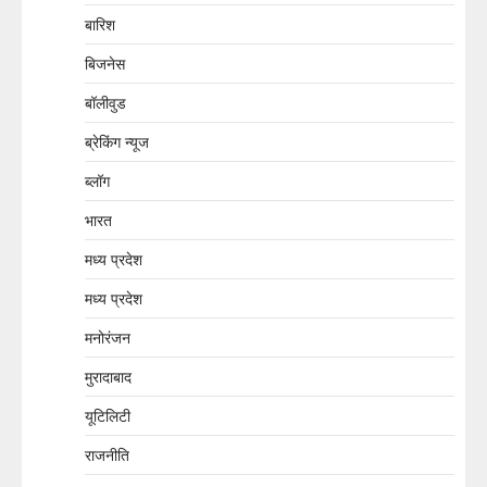
बारिश
बिजनेस
बॉलीवुड
ब्रेकिंग न्यूज
ब्लॉग
भारत
मध्य प्रदेश
मध्य प्रदेश
मनोरंजन
मुरादाबाद
यूटिलिटी
राजनीति