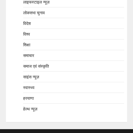
लाइफस्टाइल न्यूज़
लोकसभा चुनाव
विदेश
विश्व
शिक्षा
समाचार
समाज एवं संस्कृति
साइंस न्यूज़
स्वास्थ्य
हरयाणा
हेल्थ न्यूज़