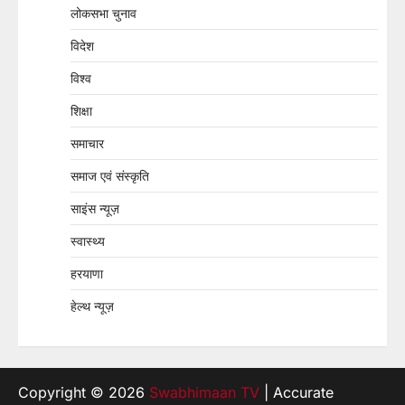
लोकसभा चुनाव
विदेश
विश्व
शिक्षा
समाचार
समाज एवं संस्कृति
साइंस न्यूज़
स्वास्थ्य
हरयाणा
हेल्थ न्यूज़
Copyright © 2026
Swabhimaan TV
| Accurate