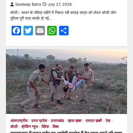
Sandeep Batra
July 27, 2026
बरेली। सावन के पवित्र महीने में निकल रही कांवड़ यात्रा को लेकर बरेली जोन
पुलिस पूरी तरह सतर्क हो गई…
Facebook
Twitter
Email
WhatsApp
Share
अंतरराष्ट्रीय
उत्तर प्रदेश
उत्तराखंड
ख़ास ख़बर
दमदार ख़बरें
देश
बरेली
ब्रेकिंग न्यूज
विदेश
विश्व