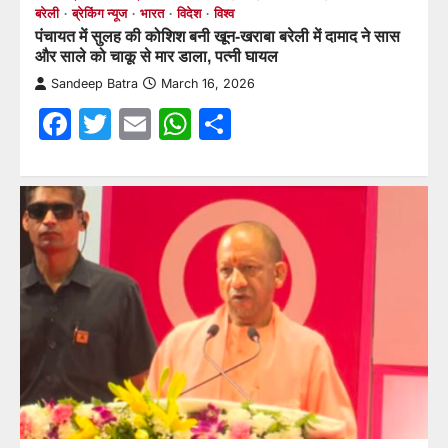
बरेली
ब्रेकिंग न्यूज
भारत
विदेश
विश्व
पंचायत में सुलह की कोशिश बनी खून-खराबा बरेली में दामाद ने सास
और साले को चाकू से मार डाला, पत्नी घायल
Sandeep Batra
March 16, 2026
Facebook
Twitter
Email
WhatsApp
Share