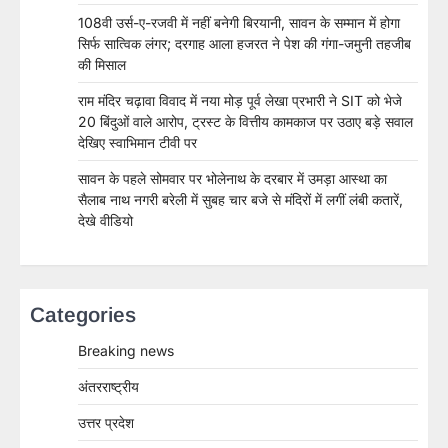
108वी उर्स-ए-रजवी में नहीं बनेगी बिरयानी, सावन के सम्मान में होगा
सिर्फ सात्विक लंगर; दरगाह आला हजरत ने पेश की गंगा-जमुनी तहजीब
की मिसाल
राम मंदिर चढ़ावा विवाद में नया मोड़ पूर्व लेखा प्रभारी ने SIT को भेजे
20 बिंदुओं वाले आरोप, ट्रस्ट के वित्तीय कामकाज पर उठाए बड़े सवाल
देखिए स्वाभिमान टीवी पर
सावन के पहले सोमवार पर भोलेनाथ के दरबार में उमड़ा आस्था का
सैलाब नाथ नगरी बरेली में सुबह चार बजे से मंदिरों में लगीं लंबी कतारें,
देखे वीडियो
Categories
Breaking news
अंतरराष्ट्रीय
उत्तर प्रदेश