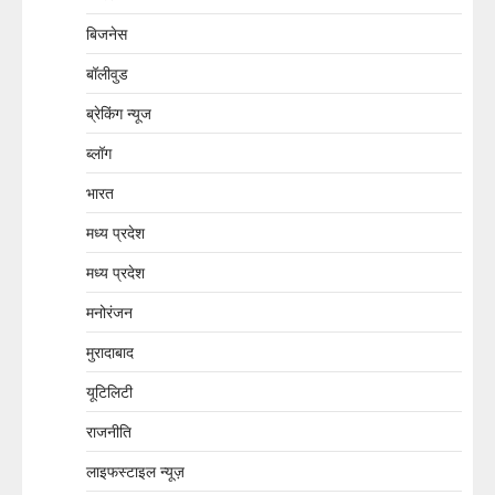
बिजनेस
बॉलीवुड
ब्रेकिंग न्यूज
ब्लॉग
भारत
मध्य प्रदेश
मध्य प्रदेश
मनोरंजन
मुरादाबाद
यूटिलिटी
राजनीति
लाइफस्टाइल न्यूज़