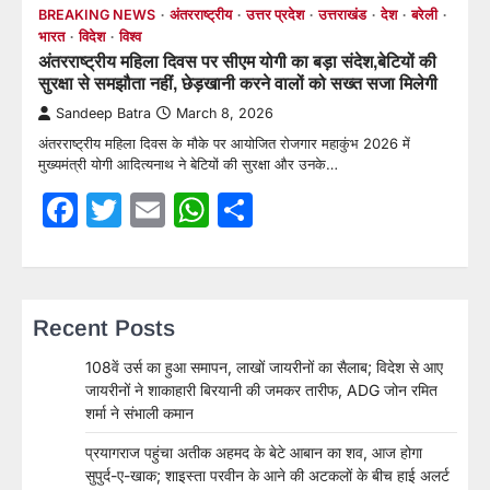
BREAKING NEWS
अंतरराष्ट्रीय
उत्तर प्रदेश
उत्तराखंड
देश
बरेली
भारत
विदेश
विश्व
अंतरराष्ट्रीय महिला दिवस पर सीएम योगी का बड़ा संदेश,बेटियों की
सुरक्षा से समझौता नहीं, छेड़खानी करने वालों को सख्त सजा मिलेगी
Sandeep Batra
March 8, 2026
अंतरराष्ट्रीय महिला दिवस के मौके पर आयोजित रोजगार महाकुंभ 2026 में
मुख्यमंत्री योगी आदित्यनाथ ने बेटियों की सुरक्षा और उनके…
Facebook
Twitter
Email
WhatsApp
Share
Recent Posts
108वें उर्स का हुआ समापन, लाखों जायरीनों का सैलाब; विदेश से आए
जायरीनों ने शाकाहारी बिरयानी की जमकर तारीफ, ADG जोन रमित
शर्मा ने संभाली कमान
प्रयागराज पहुंचा अतीक अहमद के बेटे आबान का शव, आज होगा
सुपुर्द-ए-खाक; शाइस्ता परवीन के आने की अटकलों के बीच हाई अलर्ट